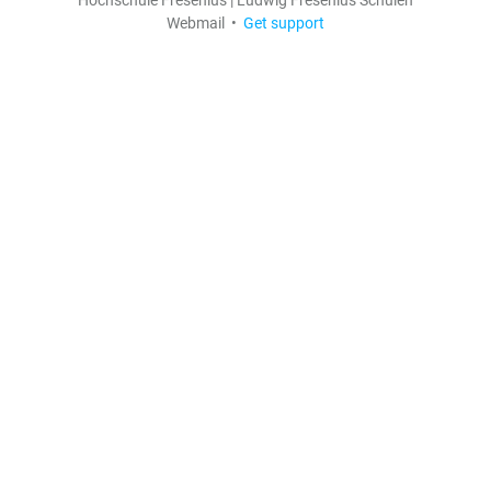
Webmail •
Get support