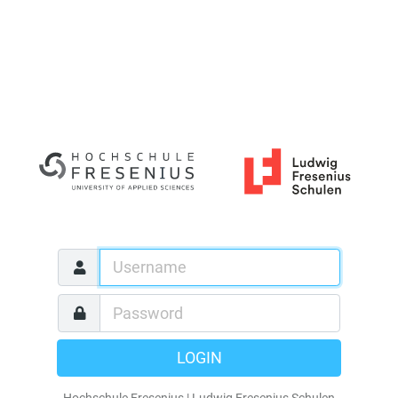
LOGIN
Hochschule Fresenius | Ludwig Fresenius Schulen